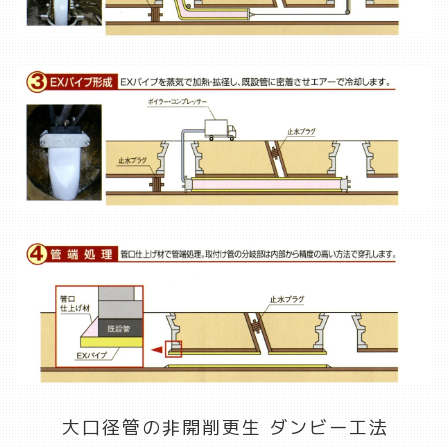
大口径管の非開削更生 ダンビー工法