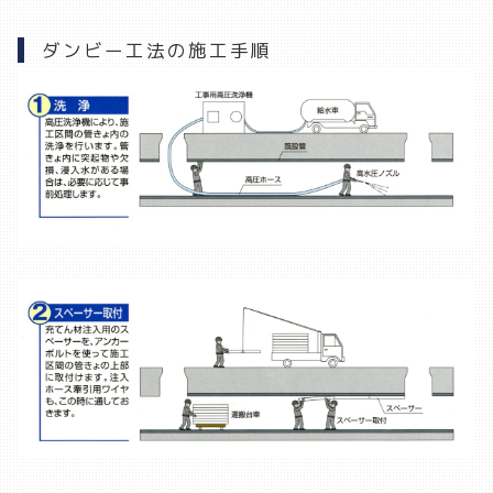
ダンビー工法の施工手順