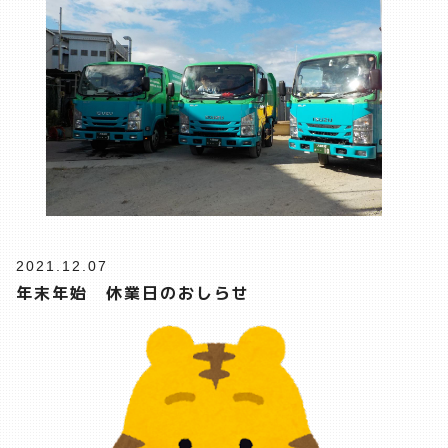
2021.12.07
年末年始 休業日のおしらせ