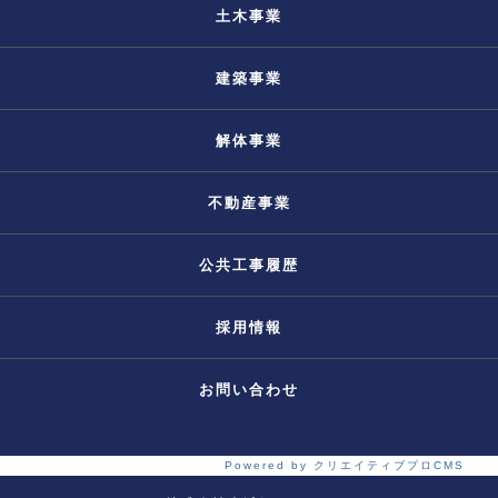
土木事業
建築事業
解体事業
不動産事業
公共工事履歴
採用情報
お問い合わせ
Powered by クリエイティブプロCMS