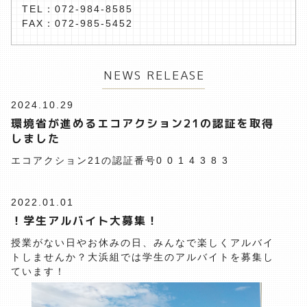
TEL：072-984-8585
FAX：072-985-5452
NEWS RELEASE
2024.10.29
環境省が進めるエコアクション21の認証を取得
しました
エコアクション21の認証番号0 0 1 4 3 8 3
2022.01.01
！学生アルバイト大募集！
授業がない日やお休みの日、みんなで楽しくアルバイ
トしませんか？大浜組では学生のアルバイトを募集し
ています！