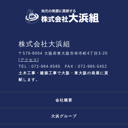
株式会社大浜組
〒579-8004 大阪府東大阪市布市町4丁目3-20
[
アクセス
]
TEL：072-984-8585 FAX：072-985-5452
土木工事・建築工事で大阪・東大阪の発展に貢
献します。
会社概要
大浜グループ