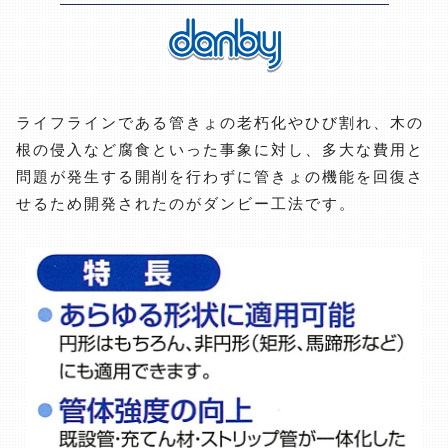
ライフラインである管きょの老朽化やひび割れ、木の
根の侵入など腐食といった事象に対し、多大な費用と
問題が発生する開削を行わずに管きょの機能を回復さ
せるため開発されたのがダンビー工法です。