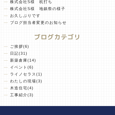
株式会社S様 杭打ち
株式会社S様 地鎮祭の様子
お久しぶりです
ブログ担当者変更のお知らせ
ブログカテゴリ
ご挨拶(6)
日記(31)
新築倉庫(14)
イベント(6)
ライノセラス(1)
わたしの現場(3)
木造住宅(4)
工事紹介(3)