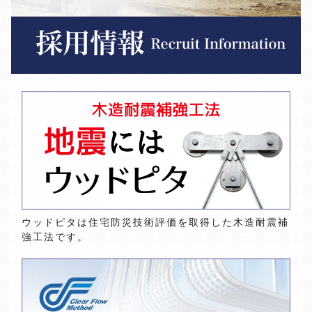
ウッドピタは住宅防災技術評価を取得した木造耐震補
強工法です。