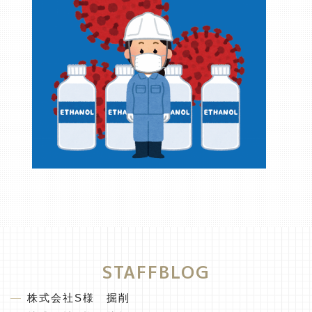
STAFFBLOG
株式会社S様 掘削