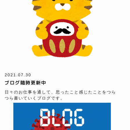
2021.07.30
ブログ随時更新中
日々のお仕事を通して、思ったこと感じたことをつら
つら書いていくブログです。