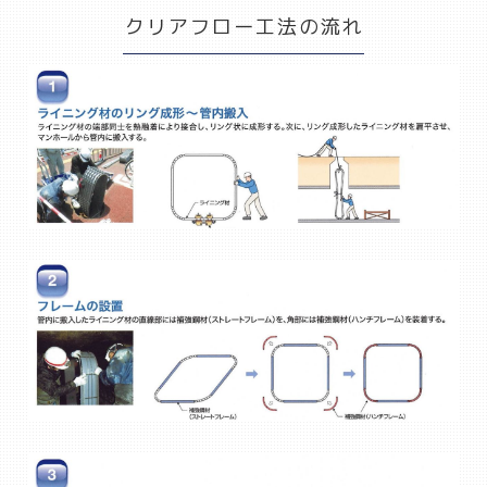
クリアフロー工法の流れ