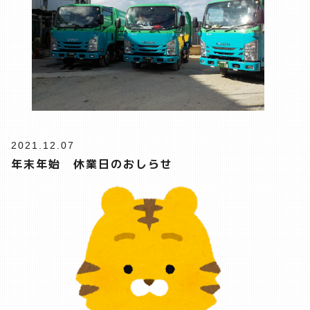
2021.12.07
年末年始 休業日のおしらせ