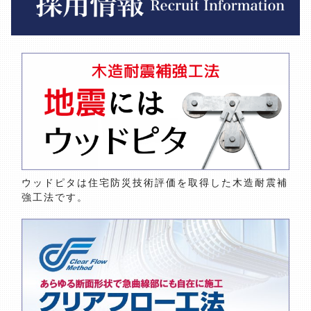
ウッドピタは住宅防災技術評価を取得した木造耐震補
強工法です。