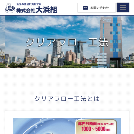
クリアフロー工法
クリアフロー工法とは