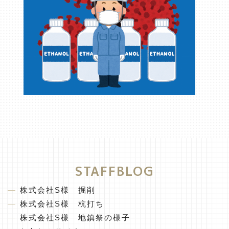
STAFFBLOG
株式会社S様 掘削
株式会社S様 杭打ち
株式会社S様 地鎮祭の様子