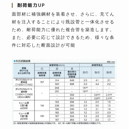
耐荷能力UP
面部材に補強鋼材を装着させ、さらに、充てん
材を注入することにより既設菅と一体化させる
ため、耐荷能力に優れた複合管を築造します。
また、必要に応じて設計できるため、様々な条
件に対応した断面設計が可能