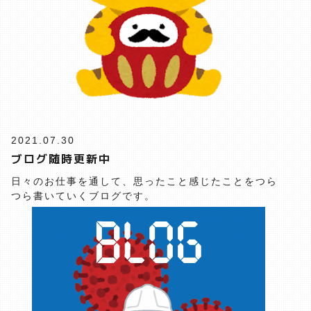
2021.07.30
ブログ随時更新中
日々のお仕事を通して、思ったこと感じたことをつら
つら書いていくブログです。