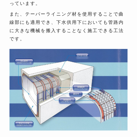
っています。
また、テーパーライニング材を使用することで曲
線部にも適用でき、下水供用下においても管路内
に大きな機械を搬入することなく施工できる工法
です。