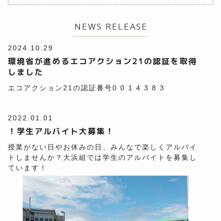
NEWS RELEASE
2024.10.29
環境省が進めるエコアクション21の認証を取得
しました
エコアクション21の認証番号0 0 1 4 3 8 3
2022.01.01
！学生アルバイト大募集！
授業がない日やお休みの日、みんなで楽しくアルバイ
トしませんか？大浜組では学生のアルバイトを募集し
ています！