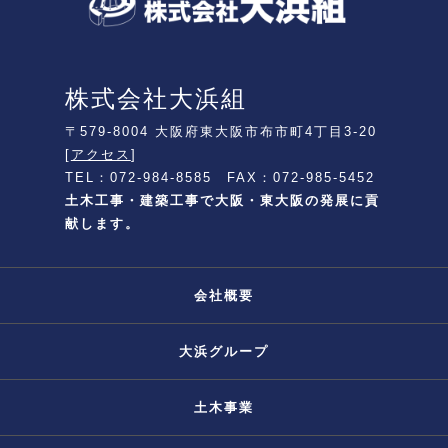
株式会社大浜組
〒579-8004 大阪府東大阪市布市町4丁目3-20
[
アクセス
]
TEL：072-984-8585 FAX：072-985-5452
土木工事・建築工事で大阪・東大阪の発展に貢
献します。
会社概要
大浜グループ
土木事業