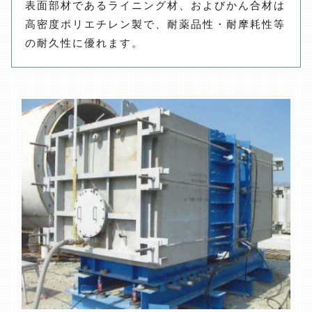
表面部材であるライニング材、およびかん合材は
高密度ポリエチレン製で、耐薬品性・耐摩耗性等
の耐久性に優れます。